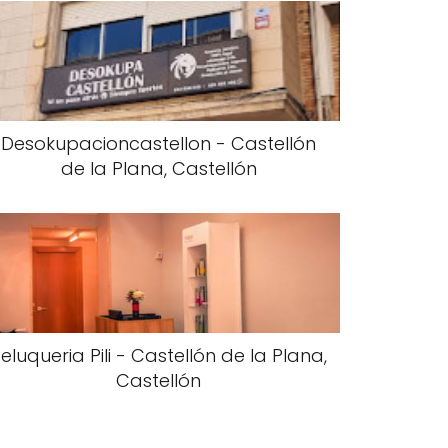
Desokupacioncastellon - Castellón
de la Plana, Castellón
eluqueria Pili - Castellón de la Plana,
Castellón