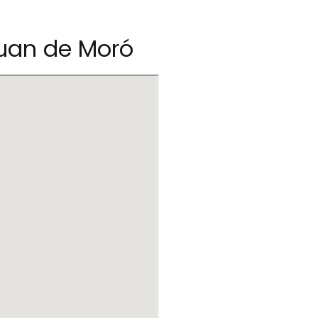
Juan de Moró