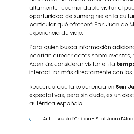
altamente recomendable visitar el pue
oportunidad de sumergirse en la cultu
particular qué ofrecerá San Juan de M
experiencia de viaje.
Para quien busca información adiciona
podrían ofrecer datos sobre eventos, 
Además, considerar visitar en la
tempo
interactuar más directamente con los 
Recuerda que la experiencia en
San J
expectativas, pero sin duda, es un dest
auténtica española.
Autoescuela l'Ordana - Sant Joan d'Alaca