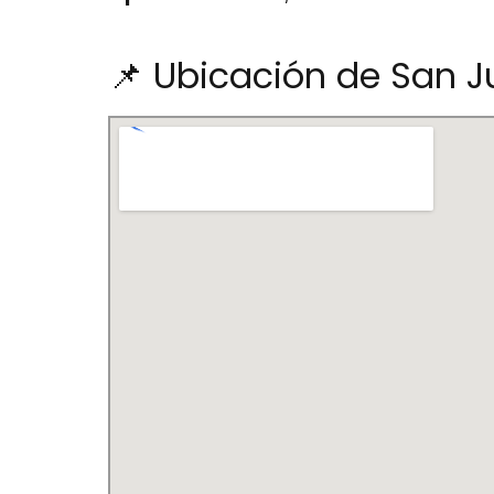
📌 Ubicación de San 