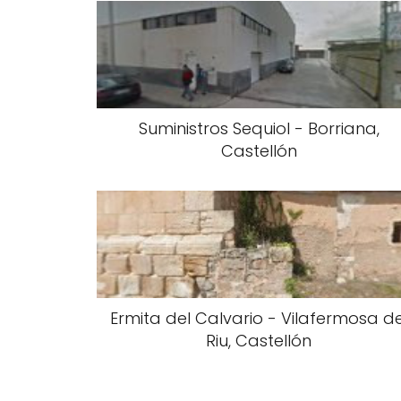
Suministros Sequiol - Borriana,
Castellón
Ermita del Calvario - Vilafermosa de
Riu, Castellón