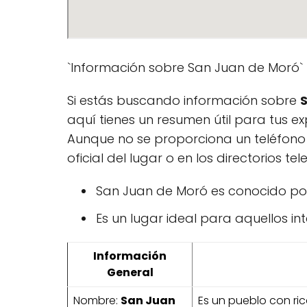
`Información sobre San Juan de Moró`
Si estás buscando información sobre
aquí tienes un resumen útil para tus ex
Aunque no se proporciona un teléfono 
oficial del lugar o en los directorios tel
San Juan de Moró es conocido po
Es un lugar ideal para aquellos i
Información
General
Nombre:
San Juan
Es un pueblo con ric