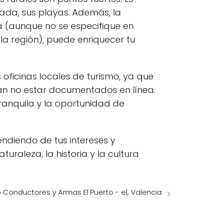
rada, sus playas. Además, la
a (aunque no se especifique en
la región), puede enriquecer tu
oficinas locales de turismo, ya que
ían no estar documentados en línea.
ranquila y la oportunidad de
ndiendo de tus intereses y
uraleza, la historia y la cultura
Conductores y Armas El Puerto - el, Valencia