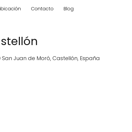
 ubicación
Contacto
Blog
stellón