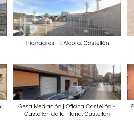
Trianagres - L'Alcora, Castellón
l
Gesa Mediación | Oficina Castellón -
P
Castellón de la Plana, Castellón