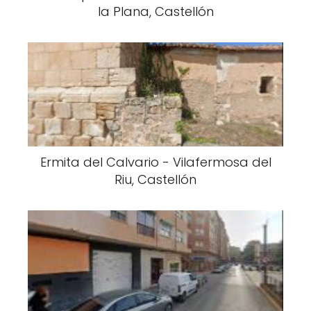
la Plana, Castellón
Ermita del Calvario - Vilafermosa del
Riu, Castellón