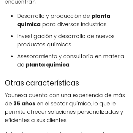
encuentran:
Desarrollo y producción de
planta
química
para diversas industrias.
Investigación y desarrollo de nuevos
productos químicos.
Asesoramiento y consultoría en materia
de
planta química
.
Otras características
Younexa cuenta con una experiencia de más
de
35 años
en el sector químico, lo que le
permite ofrecer soluciones personalizadas y
eficientes a sus clientes.