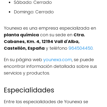
Sábado: Cerrado
Domingo: Cerrado
Younexa es una empresa especializada en
planta química
con su sede en
Ctra.
Cabanes, Km. 4, 12194 Vall d'Alba,
Castellón, España
y teléfono
964504450
.
En su página web
younexa.com
, se puede
encontrar información detallada sobre sus
servicios y productos.
Especialidades
Entre las especialidades de Younexa se