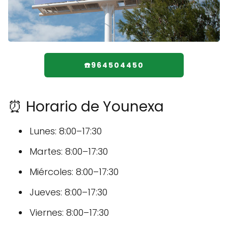
☎️964504450
⏰ Horario de Younexa
Lunes: 8:00–17:30
Martes: 8:00–17:30
Miércoles: 8:00–17:30
Jueves: 8:00–17:30
Viernes: 8:00–17:30