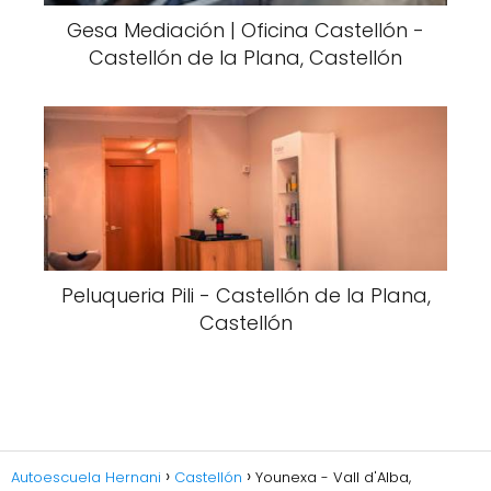
Gesa Mediación | Oficina Castellón -
Castellón de la Plana, Castellón
Peluqueria Pili - Castellón de la Plana,
Castellón
Autoescuela Hernani
Castellón
Younexa - Vall d'Alba,